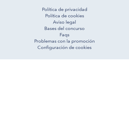
Política de privacidad
Política de cookies
Aviso legal
Bases del concurso
Faqs
Problemas con la promoción
Configuración de cookies